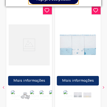
Mais informações
Mais informações