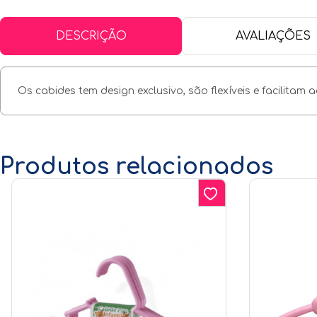
DESCRIÇÃO
AVALIAÇÕES
Os cabides tem design exclusivo, são flexíveis e facilita
Produtos relacionados