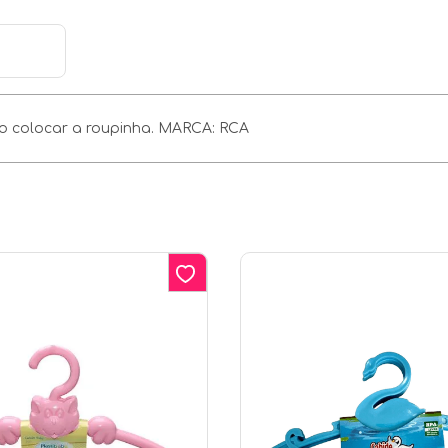
m ao colocar a roupinha. MARCA: RCA