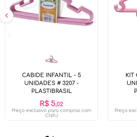
CABIDE INFANTIL - 5
KIT
UNIDADES # 3207 -
UNI
PLASTIBRASIL
R$
5
,
02
Preço exclusivo para compras com
Preço exc
CNPJ