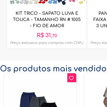
KIT TRICO - SAPATO LUVA E
PA
TOUCA - TAMANHO RN # 1005
FAIXA
- FIO DE AMOR
3 UN
R$
31
,
70
Preço exclusivo para compras com CNPJ
Preço ex
Os produtos mais vendido