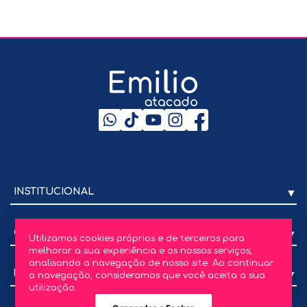
INSTITUCIONAL
CENTRAL DE ATENDIMENTO
Utilizamos cookies próprios e de terceiros para
melhorar a sua experiência e os nossos serviços,
analisando a navegação de nosso site. Ao continuar
FORMAS DE PAGAMENTO
a navegação, consideramos que você aceita a sua
utilização.