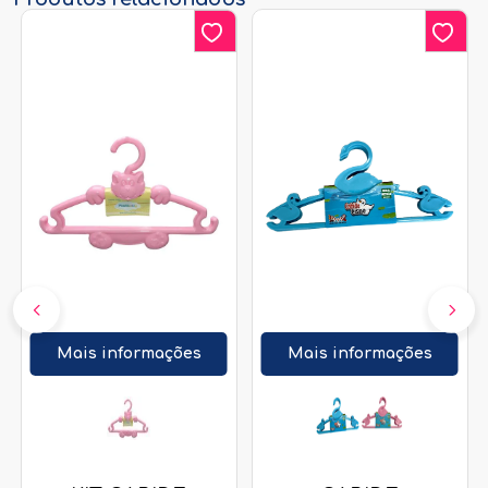
Mais informações
Mais informações