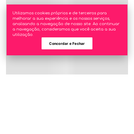
Utilizamos cookies próprios e de terceiros para
melhorar a sua experiência e os nossos serviços,
analisando a navegação de nosso site. Ao continuar
a navegação, consideramos que você aceita a sua
utilização.
Concordar e Fechar