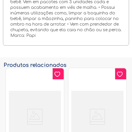
bebê. Vem em pacotes com 3 unidades cada e
possuem acabamento em viés de malha. • Possui
inúmeras utilizações como, limpar a boquinha do
bebê, limpar a mãozinha, paninho para colocar no
ombro na hora de arrotar. • Vem com prendedor de
chupeta, evitando que ela caia no chão ou se perca.
Marca: Papi
Produtos relacionados