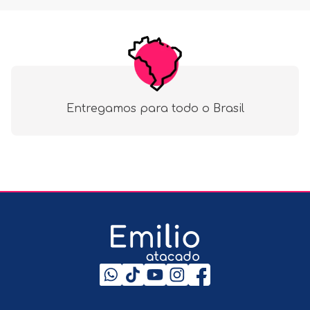
Entregamos para todo o Brasil