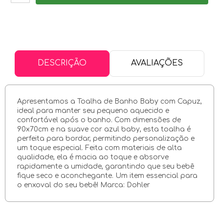
DESCRIÇÃO
AVALIAÇÕES
Apresentamos a Toalha de Banho Baby com Capuz,
ideal para manter seu pequeno aquecido e
confortável após o banho. Com dimensões de
90x70cm e na suave cor azul baby, esta toalha é
perfeita para bordar, permitindo personalização e
um toque especial. Feita com materiais de alta
qualidade, ela é macia ao toque e absorve
rapidamente a umidade, garantindo que seu bebê
fique seco e aconchegante. Um item essencial para
o enxoval do seu bebê! Marca: Dohler