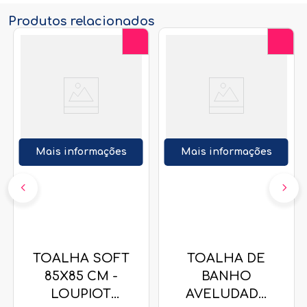
Produtos relacionados
Mais informações
Mais informações
TOALHA SOFT
TOALHA DE
85X85 CM -
BANHO
LOUPIOT
AVELUDADA